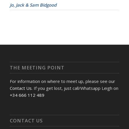
Jo, Jack & Sam Bidgood
THE MEETING POINT
For information on where to meet up, please see our
Contact Us
. If you get lost, just call/Whatsapp Leigh on
+34 666 112 489
CONTACT US