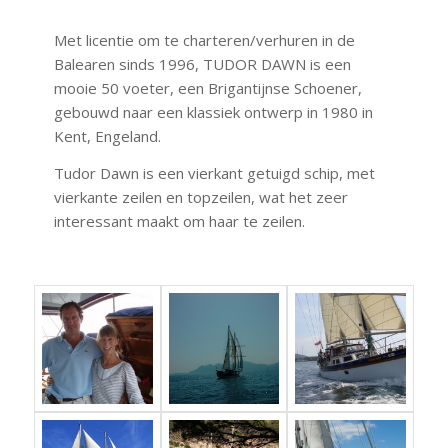
Met licentie om te charteren/verhuren in de
Balearen sinds 1996, TUDOR DAWN is een
mooie 50 voeter, een Brigantijnse Schoener,
gebouwd naar een klassiek ontwerp in 1980 in
Kent, Engeland.
Tudor Dawn is een vierkant getuigd schip, met
vierkante zeilen en topzeilen, wat het zeer
interessant maakt om haar te zeilen.