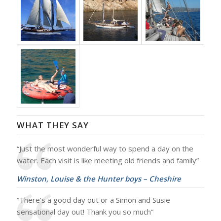
WHAT THEY SAY
“Just the most wonderful way to spend a day on the
water. Each visit is like meeting old friends and family”
Winston, Louise & the Hunter boys – Cheshire
“There’s a good day out or a Simon and Susie
sensational day out! Thank you so much”